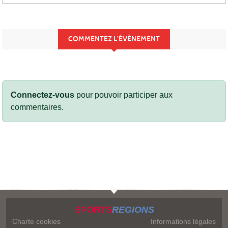
COMMENTEZ L’ÉVÈNEMENT
Connectez-vous
pour pouvoir participer aux
commentaires.
SPORTS
REGIONS
Charte cookies
Informations légales