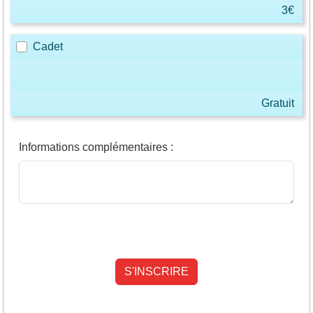
3€
Cadet
Gratuit
Informations complémentaires
: