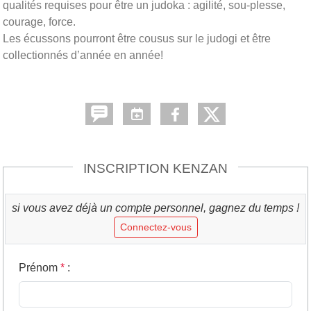
qualités requises pour être un judoka : agilité, sou-plesse,
courage, force.
Les écussons pourront être cousus sur le judogi et être
collectionnés d’année en année!
INSCRIPTION KENZAN
si vous avez déjà un compte personnel, gagnez du temps !
Connectez-vous
Prénom
*
: