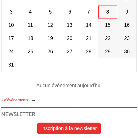
3
4
5
6
7
8
9
10
11
12
13
14
15
16
REN
17
18
19
20
21
22
23
24
25
26
27
28
29
30
31
Aucun évènement aujourd'hui
et
+ d'évènements
NEWSLETTER
Inscription à la newsletter