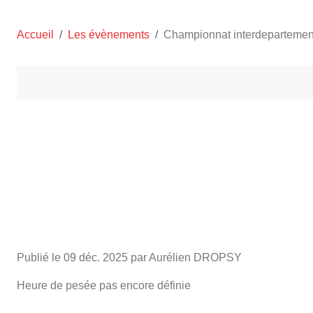
Accueil
Les évènements
Championnat interdepartemen
Publié le
09 déc. 2025
par Aurélien DROPSY
Heure de pesée pas encore définie