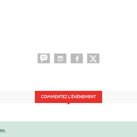
COMMENTEZ L’ÉVÈNEMENT
es.