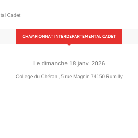
tal Cadet
CHAMPIONNAT INTERDEPARTEMENTAL CADET
Le
dimanche
18
janv.
2026
College du Chéran , 5 rue Magnin
74150
Rumilly