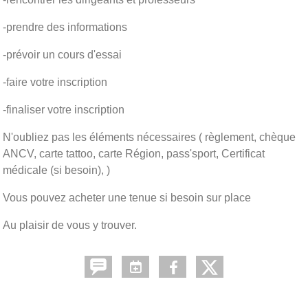
-prendre des informations
-prévoir un cours d'essai
-faire votre inscription
-finaliser votre inscription
N'oubliez pas les éléments nécessaires ( règlement, chèque
ANCV, carte tattoo, carte Région, pass'sport, Certificat
médicale (si besoin), )
Vous pouvez acheter une tenue si besoin sur place
Au plaisir de vous y trouver.