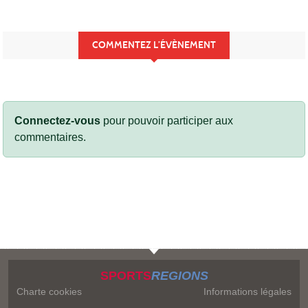
COMMENTEZ L’ÉVÈNEMENT
Connectez-vous
pour pouvoir participer aux
commentaires.
SPORTS
REGIONS
Charte cookies
Informations légales