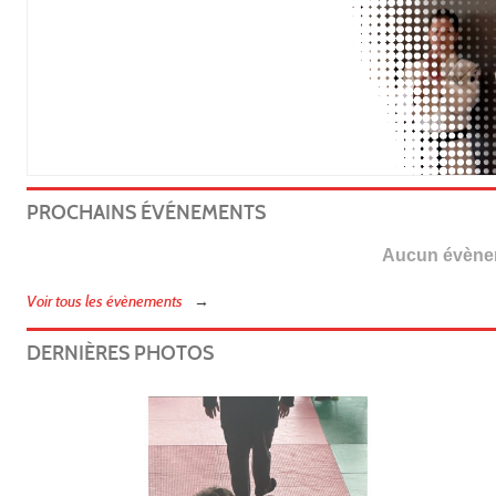
PROCHAINS ÉVÉNEMENTS
Aucun évènem
Voir tous les évènements
DERNIÈRES PHOTOS