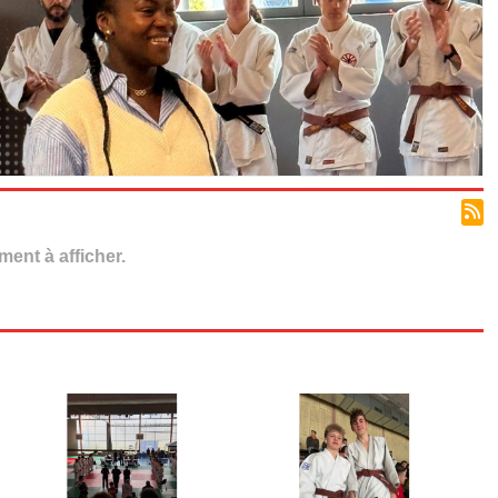
ent à afficher.