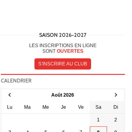
SAISON 2026-2027
LES INSCRIPTIONS EN LIGNE
SONT
OUVERTES
S'INSCRIRE AU CLUB
CALENDRIER
Août 2026
Lu
Ma
Me
Je
Ve
Sa
Di
1
2