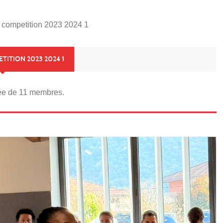
 competition 2023 2024 1
TITION 2023 2024 1
e de 11 membres.