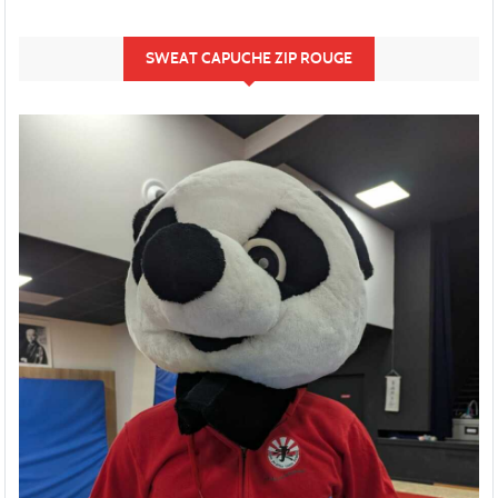
SWEAT CAPUCHE ZIP ROUGE