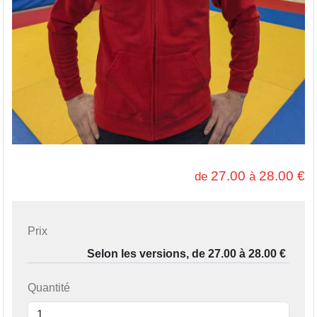
27.00
28.00
€
de
à
Prix
Quantité