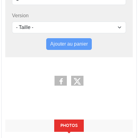
Version
Ajouter au panier
PHOTOS