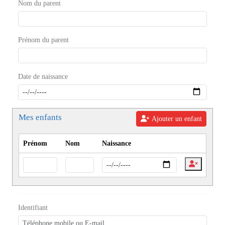
Nom du parent
Prénom du parent
Date de naissance
Mes enfants
Ajouter un enfant
Prénom
Nom
Naissance
Identifiant